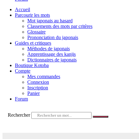
Accueil
Parcourir les mots
Mot japonais au hasard
Classements des mots par critères
Glossaire
Prononciation du japonais
Guides et critiques
Méthodes de japonais
Apprentissage des kanjis
Dictionnaires de japonais
Boutique Kotoba
Compte
Mes commandes
Connexion
Inscription
Panier
Forum
Rechercher