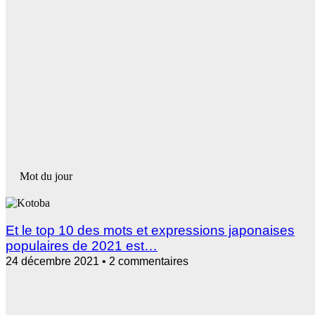
Mot du jour
Et le top 10 des mots et expressions japonaises
populaires de 2021 est…
24 décembre 2021
2 commentaires