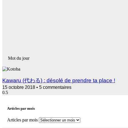
Mot du jour
Kawaru (代わる) : désolé de prendre ta place !
15 octobre 2018
5 commentaires
Articles par mois
Articles par mois