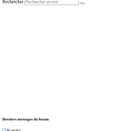
Rechercher
Derniers messages du forum