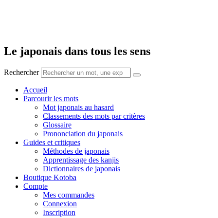
Le japonais dans tous les sens
Rechercher
Accueil
Parcourir les mots
Mot japonais au hasard
Classements des mots par critères
Glossaire
Prononciation du japonais
Guides et critiques
Méthodes de japonais
Apprentissage des kanjis
Dictionnaires de japonais
Boutique Kotoba
Compte
Mes commandes
Connexion
Inscription