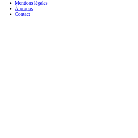
Mentions légales
À propos
Contact