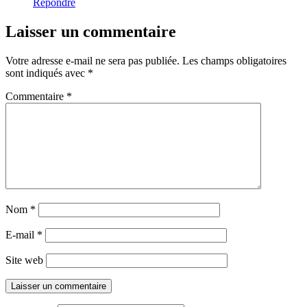
Répondre
Laisser un commentaire
Votre adresse e-mail ne sera pas publiée.
Les champs obligatoires
sont indiqués avec
*
Commentaire
*
Nom
*
E-mail
*
Site web