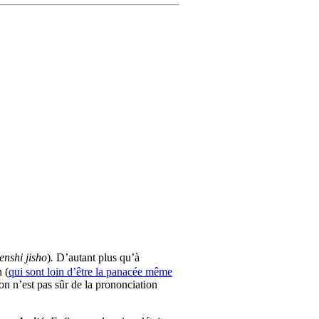
enshi jisho
)
.
D’autant plus qu’à
 (
qui sont loin d’être la panacée même
on n’est pas sûr de la prononciation