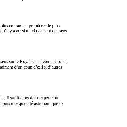
 plus courant en premier et le plus
 qu’il y a aussi un classement des sens.
ns sur le Royal sans avoir à scroller.
 vraiment d’un coup d’œil si d’autres
s. Il suffit alors de se repérer au
ut puis une quantité astronomique de