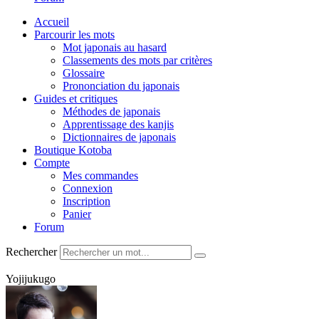
Accueil
Parcourir les mots
Mot japonais au hasard
Classements des mots par critères
Glossaire
Prononciation du japonais
Guides et critiques
Méthodes de japonais
Apprentissage des kanjis
Dictionnaires de japonais
Boutique Kotoba
Compte
Mes commandes
Connexion
Inscription
Panier
Forum
Rechercher
Yojijukugo