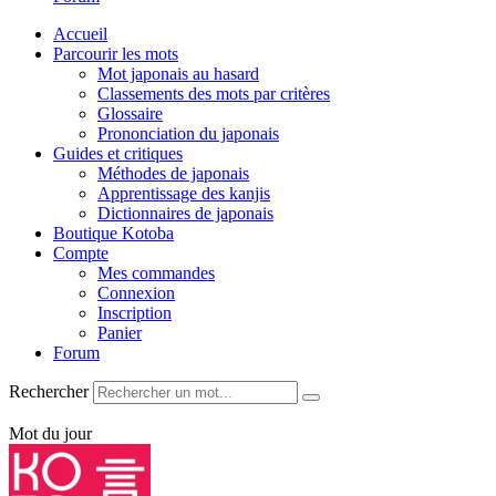
Accueil
Parcourir les mots
Mot japonais au hasard
Classements des mots par critères
Glossaire
Prononciation du japonais
Guides et critiques
Méthodes de japonais
Apprentissage des kanjis
Dictionnaires de japonais
Boutique Kotoba
Compte
Mes commandes
Connexion
Inscription
Panier
Forum
Rechercher
Mot du jour