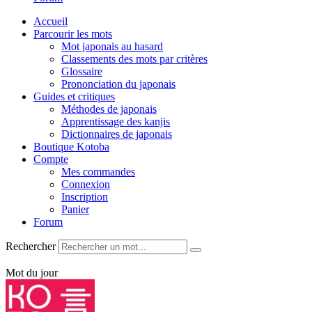
Accueil
Parcourir les mots
Mot japonais au hasard
Classements des mots par critères
Glossaire
Prononciation du japonais
Guides et critiques
Méthodes de japonais
Apprentissage des kanjis
Dictionnaires de japonais
Boutique Kotoba
Compte
Mes commandes
Connexion
Inscription
Panier
Forum
Rechercher
Mot du jour