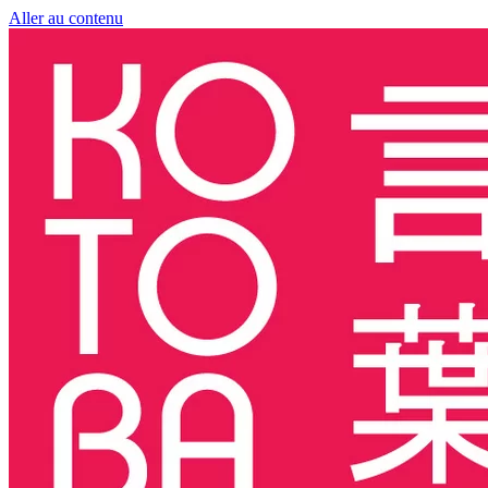
Aller au contenu