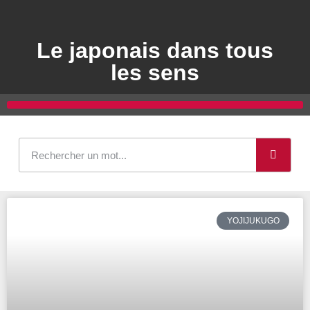
Le japonais dans tous
les sens
YOJIJUKUGO