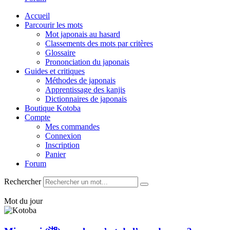
Accueil
Parcourir les mots
Mot japonais au hasard
Classements des mots par critères
Glossaire
Prononciation du japonais
Guides et critiques
Méthodes de japonais
Apprentissage des kanjis
Dictionnaires de japonais
Boutique Kotoba
Compte
Mes commandes
Connexion
Inscription
Panier
Forum
Rechercher
Mot du jour