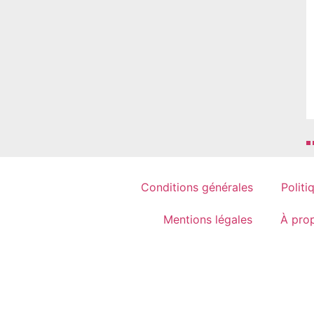
Conditions générales
Politi
Mentions légales
À pro