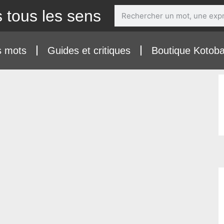
 tous les sens
s mots
Guides et critiques
Boutique Kotob