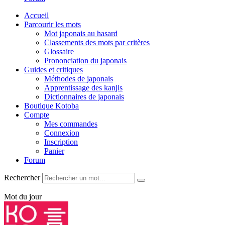
Accueil
Parcourir les mots
Mot japonais au hasard
Classements des mots par critères
Glossaire
Prononciation du japonais
Guides et critiques
Méthodes de japonais
Apprentissage des kanjis
Dictionnaires de japonais
Boutique Kotoba
Compte
Mes commandes
Connexion
Inscription
Panier
Forum
Rechercher
Mot du jour