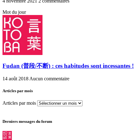
4 novembre 2021
2 commentaires
Mot du jour
Fudan (普段/不断) : ces habitudes sont incessantes !
14 août 2018
Aucun commentaire
Articles par mois
Articles par mois
Derniers messages du forum