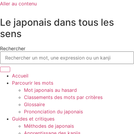
Aller au contenu
Le japonais dans tous les
sens
Rechercher
Accueil
Parcourir les mots
Mot japonais au hasard
Classements des mots par critères
Glossaire
Prononciation du japonais
Guides et critiques
Méthodes de japonais
Apprentissage des kanjis