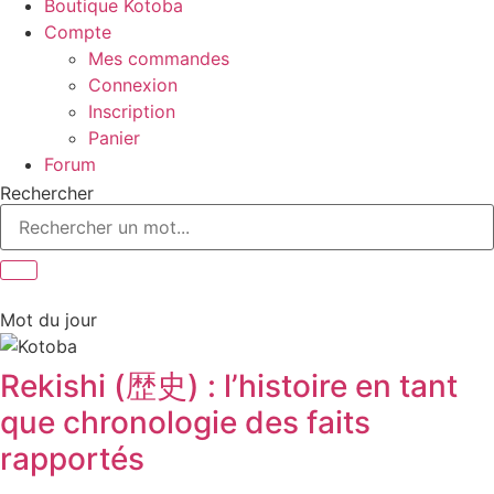
Boutique Kotoba
Compte
Mes commandes
Connexion
Inscription
Panier
Forum
Rechercher
Mot du jour
Rekishi (歴史) : l’histoire en tant
que chronologie des faits
rapportés