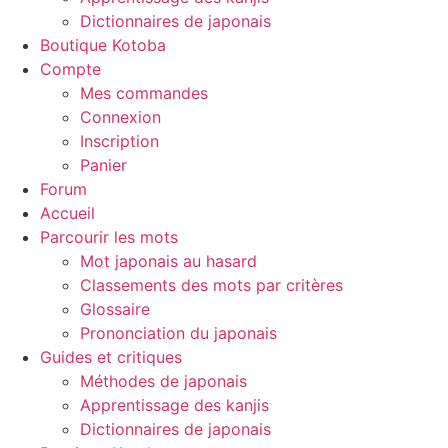
Dictionnaires de japonais
Boutique Kotoba
Compte
Mes commandes
Connexion
Inscription
Panier
Forum
Accueil
Parcourir les mots
Mot japonais au hasard
Classements des mots par critères
Glossaire
Prononciation du japonais
Guides et critiques
Méthodes de japonais
Apprentissage des kanjis
Dictionnaires de japonais