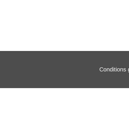
Conditions 