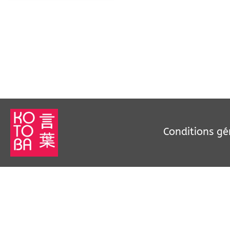
Conditions gé