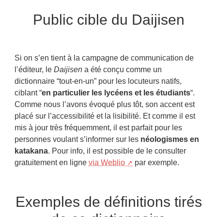
Public cible du Daijisen
Si on s’en tient à la campagne de communication de
l’éditeur, le
Daijisen
a été conçu comme un
dictionnaire “tout-en-un” pour les locuteurs natifs,
ciblant “
en particulier les lycéens et les étudiants
“.
Comme nous l’avons évoqué plus tôt, son accent est
placé sur l’accessibilité et la lisibilité. Et comme il est
mis à jour très fréquemment, il est parfait pour les
personnes voulant s’informer sur les
néologismes en
katakana
. Pour info, il est possible de le consulter
gratuitement en ligne
via Weblio
par exemple.
Exemples de définitions tirés