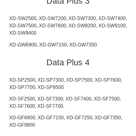
Data Plus 3
XD-SW2500, XD-SW7200, XD-SW7300, XD-SW7400,
XD-SW7500, XD-SW7600, XD-SW8200, XD-SW9100,
XD-SW9400
XD-GW6900, XD-GW7150, XD-GW7350
Data Plus 4
XD-SP2500, XD-SP7300, XD-SP7500, XD-SP7600,
XD-SP7700, XD-SP9500
XD-SF2500, XD-SF7300, XD-SF7400, XD-SF7500,
XD-SF7600, XD-SF7700,
XD-GF6900, XD-GF7150, XD-GF7250, XD-GF7350,
XD-GF9800