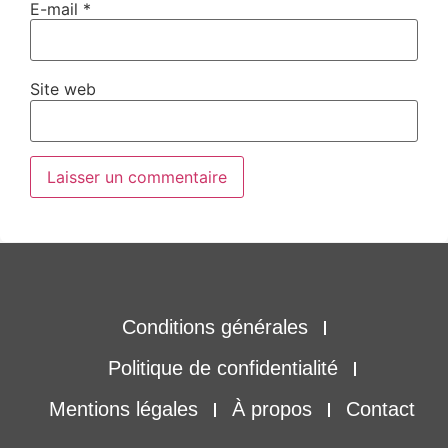
E-mail
*
Site web
Conditions générales
Politique de confidentialité
Mentions légales
À propos
Contact