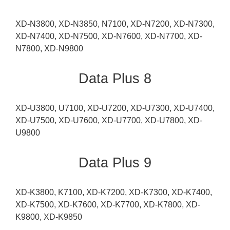
XD-N3800, XD-N3850, N7100, XD-N7200, XD-N7300,
XD-N7400, XD-N7500, XD-N7600, XD-N7700, XD-
N7800, XD-N9800
Data Plus 8
XD-U3800, U7100, XD-U7200, XD-U7300, XD-U7400,
XD-U7500, XD-U7600, XD-U7700, XD-U7800, XD-
U9800
Data Plus 9
XD-K3800, K7100, XD-K7200, XD-K7300, XD-K7400,
XD-K7500, XD-K7600, XD-K7700, XD-K7800, XD-
K9800, XD-K9850