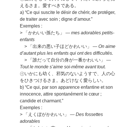
えるさま。愛すべきである。
a) “Ce qui suscite le désir de chérir, de protéger,
de traiter avec soin ; digne d’amour.”
Exemples :
> 「かわいい孫たち」 —
mes adorables petits-
enfants
> 「出来の悪い子ほどかわいい」 —
On aime
d’autant plus les enfants qui ont des difficultés.
> 「誰だって自分の身が一番かわいい」 —
Tout le monde s’aime soi-même avant tout.
㋑いかにも幼く、邪気のないようすで、人の心
をひきつけるさま。あどけなく愛らしい。
b) “Ce qui, par son apparence enfantine et son
innocence, attire spontanément le cœur ;
candide et charmant.”
Exemples :
> 「えくぼがかわいい」 —
Des fossettes
adorables