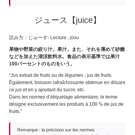
ジュース【juice】
読み方：じゅーす- Lecture
: jūsu
果物や野菜の絞り汁。果汁。また、それを薄めて砂糖
などを加えた清涼飲料水。食品の表示基準では果汁
100パーセントのものをいう。
“Jus extrait de fruits ou de légumes ; jus de fruits.
Également, boisson rafraîchissante obtenue en diluant
ce jus et en y ajoutant du sucre, etc.
Dans les normes d’étiquetage alimentaire, le terme
désigne exclusivement les produits à 100 % de jus de
fruits.”
Remarque : la précision sur les normes