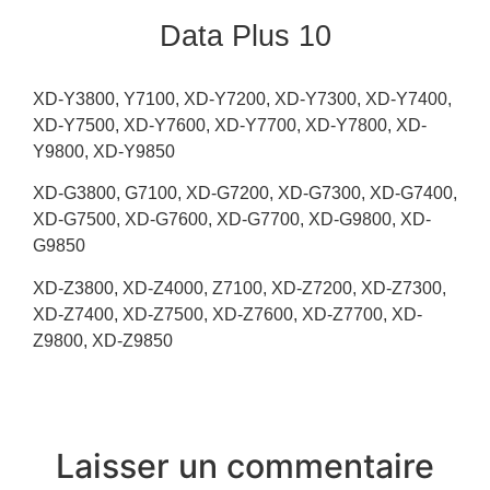
Data Plus 10
XD-Y3800, Y7100, XD-Y7200, XD-Y7300, XD-Y7400,
XD-Y7500, XD-Y7600, XD-Y7700, XD-Y7800, XD-
Y9800, XD-Y9850
XD-G3800, G7100, XD-G7200, XD-G7300, XD-G7400,
XD-G7500, XD-G7600, XD-G7700, XD-G9800, XD-
G9850
XD-Z3800, XD-Z4000, Z7100, XD-Z7200, XD-Z7300,
XD-Z7400, XD-Z7500, XD-Z7600, XD-Z7700, XD-
Z9800, XD-Z9850
Laisser un commentaire