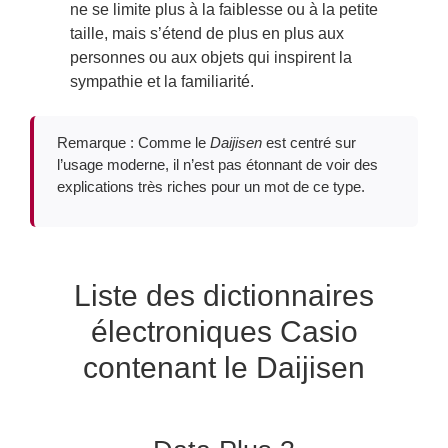
ne se limite plus à la faiblesse ou à la petite
taille, mais s’étend de plus en plus aux
personnes ou aux objets qui inspirent la
sympathie et la familiarité.
Remarque : Comme le
Daijisen
est centré sur
l’usage moderne, il n’est pas étonnant de voir des
explications très riches pour un mot de ce type.
Liste des dictionnaires
électroniques Casio
contenant le Daijisen