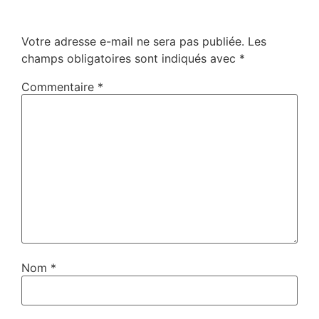
Votre adresse e-mail ne sera pas publiée.
Les
champs obligatoires sont indiqués avec
*
Commentaire
*
Nom
*