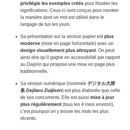
privilégie les exemples créés
pour illustrer les
significations. Ceux-ci sont conçus pour montrer
la manière dont un mot est utilisé dans le
langage de tus les jours.
Sa présentation sur la version papier est
plus
moderne
(mise en page horizontale) avec un
design visuellement plus attrayant
. On peut
ainsi dire qu’il gagne en accessibilité par rapport
au
Daijirin
qui propose une mise en page plus
traditionnelle.
Sa version numérique (nommée
デジタル大辞
泉
Dejitaru Daijisen
) est plus élaborée que celle
de ses concurrents. Elle est aussi
mise à jour
plus régulièrement
(tous les 4 mois environ),
c’est pourquoi on y trouve les mots les plus
récents.