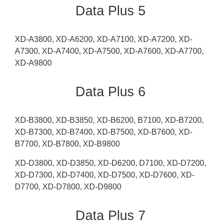
Data Plus 5
XD-A3800, XD-A6200, XD-A7100, XD-A7200, XD-
A7300, XD-A7400, XD-A7500, XD-A7600, XD-A7700,
XD-A9800
Data Plus 6
XD-B3800, XD-B3850, XD-B6200, B7100, XD-B7200,
XD-B7300, XD-B7400, XD-B7500, XD-B7600, XD-
B7700, XD-B7800, XD-B9800
XD-D3800, XD-D3850, XD-D6200, D7100, XD-D7200,
XD-D7300, XD-D7400, XD-D7500, XD-D7600, XD-
D7700, XD-D7800, XD-D9800
Data Plus 7