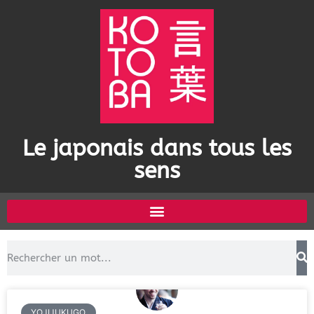
Le japonais dans tous les
sens
YOJIJUKUGO