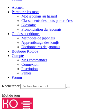
Accueil
Parcourir les mots
Mot japonais au hasard
Classements des mots par critères
Glossaire
Prononciation du japonais
Guides et critiques
Méthodes de japonais
Apprentissage des kanjis
Dictionnaires de japonais
Boutique Kotoba
Compte
Mes commandes
Connexion
Inscription
Panier
Forum
Rechercher
Mot du jour