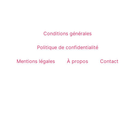
Conditions générales
Politique de confidentialité
Mentions légales
À propos
Contact