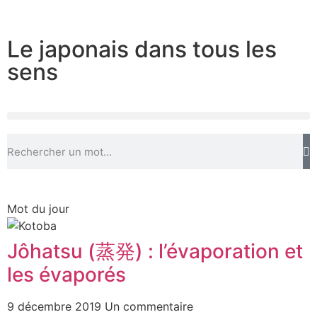
Le japonais dans tous les
sens
Mot du jour
Jôhatsu (蒸発) : l’évaporation et
les évaporés
9 décembre 2019
Un commentaire