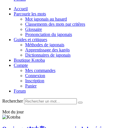
Accueil
Parcourir les mots
Mot japonais au hasard
Classements des mots par critères
Glossaire
Prononciation du japonais
Guides et critiques
Méthodes de japonais
Apprentissage des kanjis
Dictionnaires de japonais
Boutique Kotoba
Compte
Mes commandes
Connexion
Inscription
Panier
Forum
Rechercher
Mot du jour