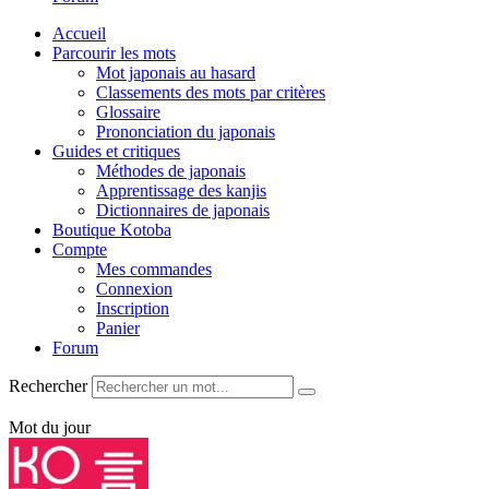
Accueil
Parcourir les mots
Mot japonais au hasard
Classements des mots par critères
Glossaire
Prononciation du japonais
Guides et critiques
Méthodes de japonais
Apprentissage des kanjis
Dictionnaires de japonais
Boutique Kotoba
Compte
Mes commandes
Connexion
Inscription
Panier
Forum
Rechercher
Mot du jour