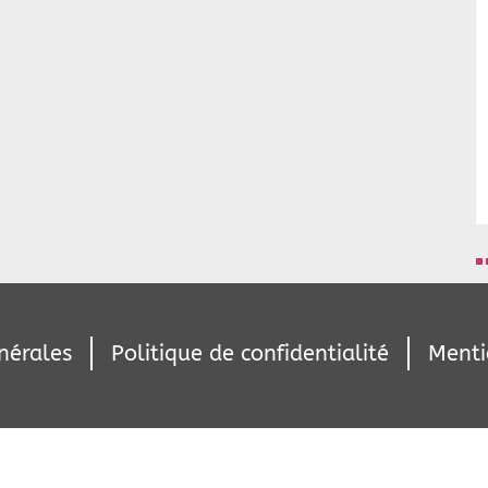
nérales
Politique de confidentialité
Menti