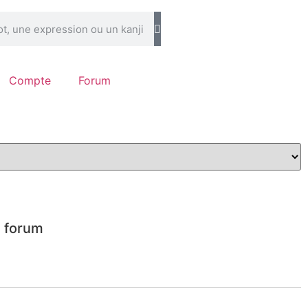
Compte
Forum
 forum