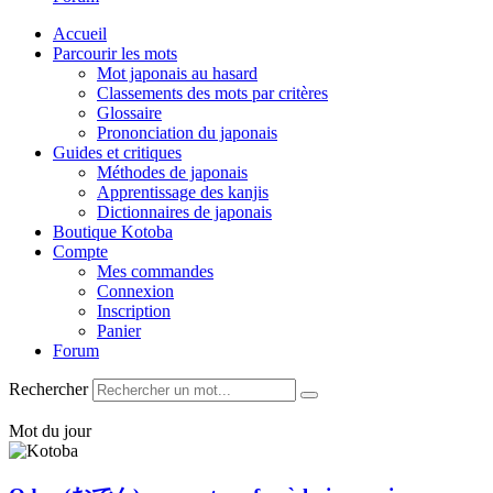
Accueil
Parcourir les mots
Mot japonais au hasard
Classements des mots par critères
Glossaire
Prononciation du japonais
Guides et critiques
Méthodes de japonais
Apprentissage des kanjis
Dictionnaires de japonais
Boutique Kotoba
Compte
Mes commandes
Connexion
Inscription
Panier
Forum
Rechercher
Mot du jour