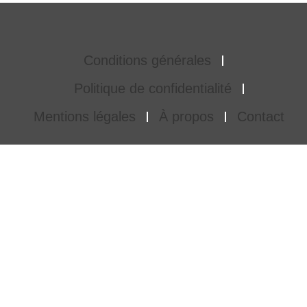
Conditions générales
Politique de confidentialité
Mentions légales
À propos
Contact