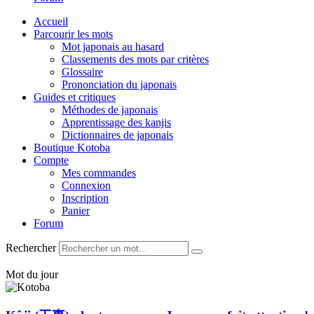
Accueil
Parcourir les mots
Mot japonais au hasard
Classements des mots par critères
Glossaire
Prononciation du japonais
Guides et critiques
Méthodes de japonais
Apprentissage des kanjis
Dictionnaires de japonais
Boutique Kotoba
Compte
Mes commandes
Connexion
Inscription
Panier
Forum
Rechercher
Mot du jour