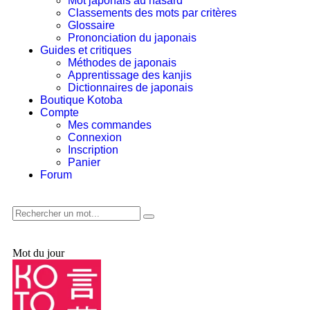
Mot japonais au hasard
Classements des mots par critères
Glossaire
Prononciation du japonais
Guides et critiques
Méthodes de japonais
Apprentissage des kanjis
Dictionnaires de japonais
Boutique Kotoba
Compte
Mes commandes
Connexion
Inscription
Panier
Forum
Mot du jour