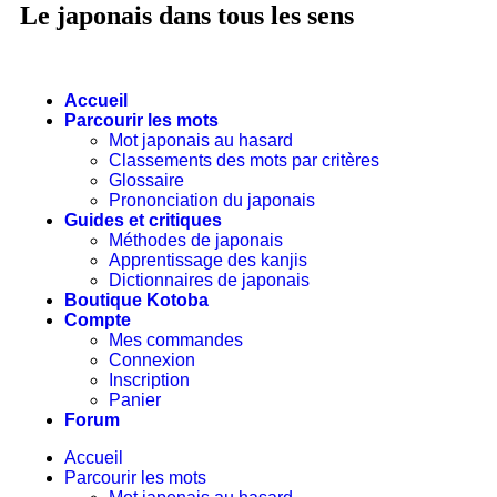
Le japonais dans tous les sens
Accueil
Parcourir les mots
Mot japonais au hasard
Classements des mots par critères
Glossaire
Prononciation du japonais
Guides et critiques
Méthodes de japonais
Apprentissage des kanjis
Dictionnaires de japonais
Boutique Kotoba
Compte
Mes commandes
Connexion
Inscription
Panier
Forum
Accueil
Parcourir les mots