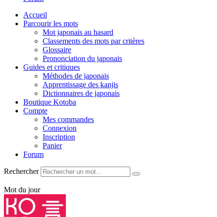
Accueil
Parcourir les mots
Mot japonais au hasard
Classements des mots par critères
Glossaire
Prononciation du japonais
Guides et critiques
Méthodes de japonais
Apprentissage des kanjis
Dictionnaires de japonais
Boutique Kotoba
Compte
Mes commandes
Connexion
Inscription
Panier
Forum
Rechercher
Mot du jour