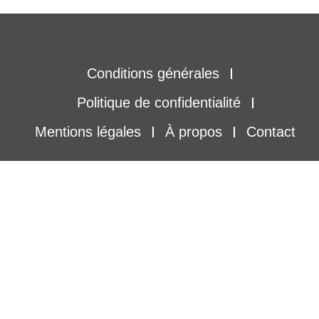
Conditions générales
Politique de confidentialité
Mentions légales
À propos
Contact