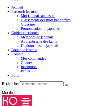
Accueil
Parcourir les mots
Mot japonais au hasard
Classements des mots par critères
Glossaire
Prononciation du japonais
Guides et critiques
Méthodes de japonais
Apprentissage des kanjis
Dictionnaires de japonais
Boutique Kotoba
Compte
Mes commandes
Connexion
Inscription
Panier
Forum
Rechercher
Mot du jour