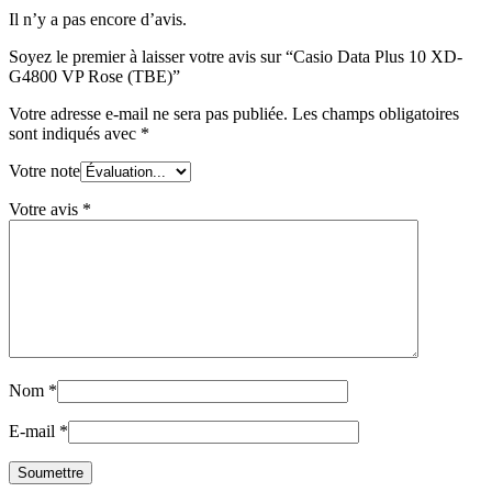
Il n’y a pas encore d’avis.
Soyez le premier à laisser votre avis sur “Casio Data Plus 10 XD-
G4800 VP Rose (TBE)”
Votre adresse e-mail ne sera pas publiée.
Les champs obligatoires
sont indiqués avec
*
Votre note
Votre avis
*
Nom
*
E-mail
*