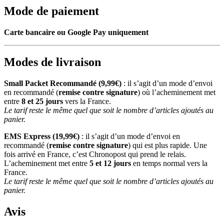
Mode de paiement
Carte bancaire ou Google Pay uniquement
Modes de livraison
Small Packet Recommandé (9,99€)
: il s’agit d’un mode d’envoi
en recommandé (
remise contre signature
) où l’acheminement met
entre
8 et 25 jours
vers la France.
Le tarif reste le même quel que soit le nombre d’articles ajoutés au
panier.
EMS Express (19,99€)
: il s’agit d’un mode d’envoi en
recommandé (
remise contre signature
) qui est plus rapide. Une
fois arrivé en France, c’est Chronopost qui prend le relais.
L’acheminement met entre
5 et 12 jours
en temps normal vers la
France.
Le tarif reste le même quel que soit le nombre d’articles ajoutés au
panier.
Avis