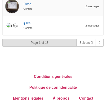
Furan
2 messages
Compte
ijlibra
2 messages
Compte
Page 1 of 16
Suivant
Conditions générales
Politique de confidentialité
Mentions légales
À propos
Contact