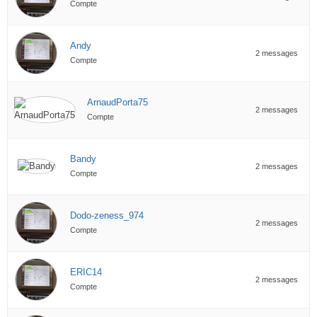
Compte
Andy
2 messages
Compte
ArnaudPorta75
2 messages
Compte
Bandy
2 messages
Compte
Dodo-zeness_974
2 messages
Compte
ERIC14
2 messages
Compte