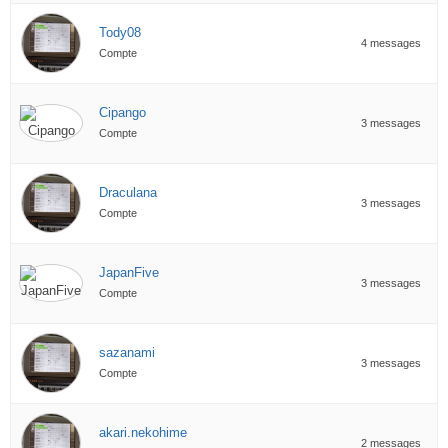
Tody08
4 messages
Compte
Cipango
3 messages
Compte
Draculana
3 messages
Compte
JapanFive
3 messages
Compte
sazanami
3 messages
Compte
akari.nekohime
2 messages