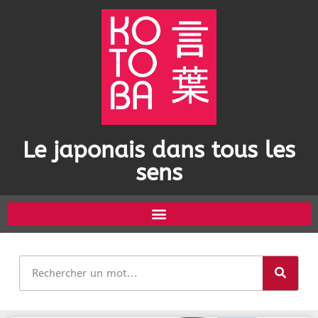
Le japonais dans tous les
sens