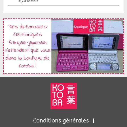
il y a 12 mois
Conditions générales