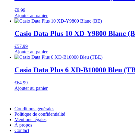
€
9.99
Ajouter au panier
Casio Data Plus 10 XD-Y9800 Blanc (
€
57.99
Ajouter au panier
Casio Data Plus 6 XD-B10000 Bleu (T
€
64.99
Ajouter au panier
Conditions générales
Politique de confidentialité
Mentions légales
À propos
Contact