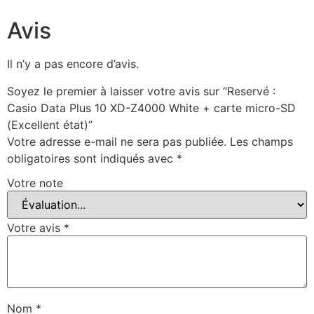
Avis
Il n’y a pas encore d’avis.
Soyez le premier à laisser votre avis sur “Reservé :
Casio Data Plus 10 XD-Z4000 White + carte micro-SD
(Excellent état)”
Votre adresse e-mail ne sera pas publiée.
Les champs
obligatoires sont indiqués avec
*
Votre note
Votre avis
*
Nom
*