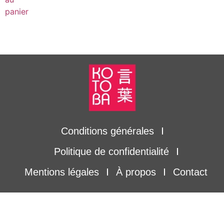
panier
Conditions générales
Politique de confidentialité
Mentions légales
À propos
Contact