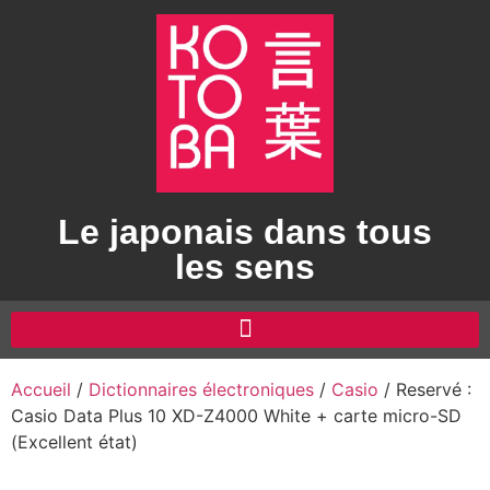
Le japonais dans tous
les sens
Accueil
/
Dictionnaires électroniques
/
Casio
/ Reservé :
Casio Data Plus 10 XD-Z4000 White + carte micro-SD
(Excellent état)