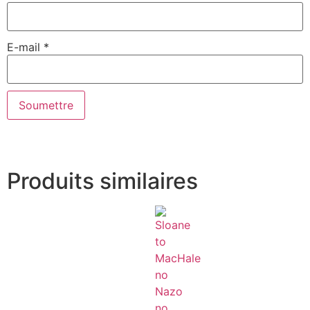
E-mail
*
Produits similaires