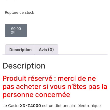
Rupture de stock
€
0.00
0
Description
Avis (0)
Description
Produit réservé : merci de ne
pas acheter si vous n’êtes pas la
personne concernée
Le Casio
XD-Z4000
est un dictionnaire électronique