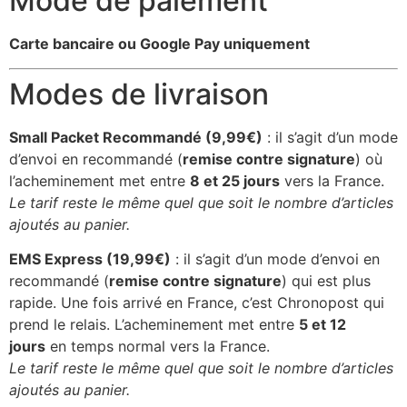
Mode de paiement
Carte bancaire ou Google Pay uniquement
Modes de livraison
Small Packet Recommandé (9,99€)
: il s’agit d’un mode
d’envoi en recommandé (
remise contre signature
) où
l’acheminement met entre
8 et 25 jours
vers la France.
Le tarif reste le même quel que soit le nombre d’articles
ajoutés au panier.
EMS Express (19,99€)
: il s’agit d’un mode d’envoi en
recommandé (
remise contre signature
) qui est plus
rapide. Une fois arrivé en France, c’est Chronopost qui
prend le relais. L’acheminement met entre
5 et 12
jours
en temps normal vers la France.
Le tarif reste le même quel que soit le nombre d’articles
ajoutés au panier.