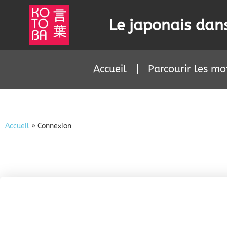
Le japonais dans
Accueil
Parcourir les mo
Accueil
»
Connexion