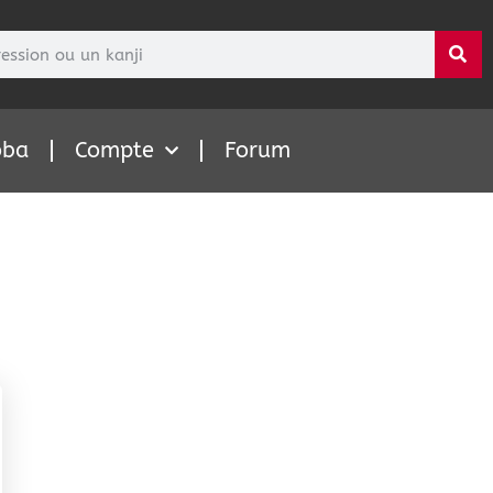
oba
Compte
Forum