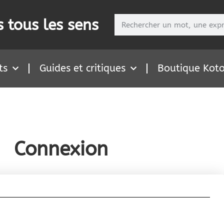
 tous les sens
ts
Guides et critiques
Boutique Kot
Connexion