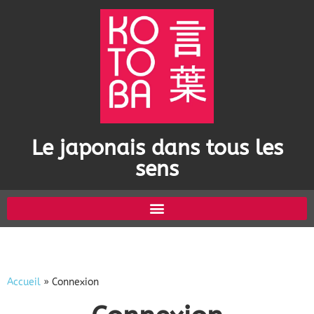
Le japonais dans tous les
sens
Accueil
»
Connexion