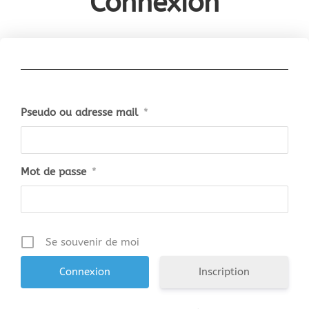
Connexion
Pseudo ou adresse mail
*
Mot de passe
*
Se souvenir de moi
Inscription