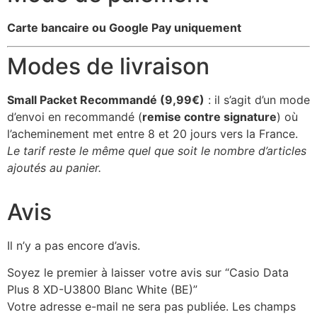
Carte bancaire ou Google Pay uniquement
Modes de livraison
Small Packet Recommandé (9,99€)
: il s’agit d’un mode
d’envoi en recommandé (
remise contre signature
) où
l’acheminement met entre 8 et 20 jours vers la France.
Le tarif reste le même quel que soit le nombre d’articles
ajoutés au panier.
Avis
Il n’y a pas encore d’avis.
Soyez le premier à laisser votre avis sur “Casio Data
Plus 8 XD-U3800 Blanc White (BE)”
Votre adresse e-mail ne sera pas publiée.
Les champs