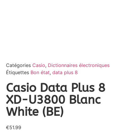
Catégories
Casio
,
Dictionnaires électroniques
Étiquettes
Bon état
,
data plus 8
Casio Data Plus 8
XD-U3800 Blanc
White (BE)
€
51.99