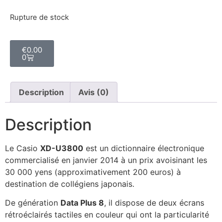
Rupture de stock
€
0.00
0
Description
Avis (0)
Description
Le Casio
XD-U3800
est un dictionnaire électronique
commercialisé en janvier 2014 à un prix avoisinant les
30 000 yens (approximativement 200 euros) à
destination de collégiens japonais.
De génération
Data Plus 8
, il dispose de deux écrans
rétroéclairés tactiles en couleur qui ont la particularité