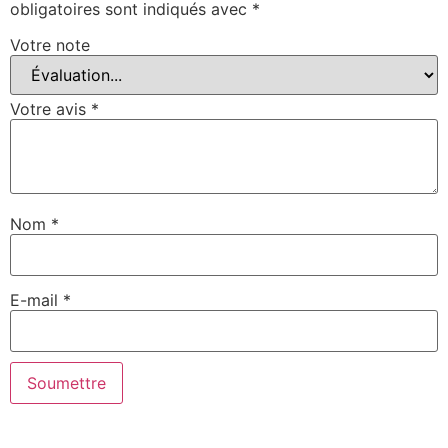
obligatoires sont indiqués avec
*
Votre note
Votre avis
*
Nom
*
E-mail
*