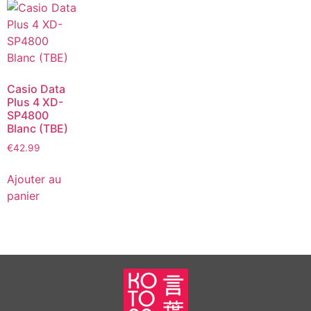
Casio Data
Plus 4 XD-
SP4800
Blanc (TBE)
€
42.99
Ajouter au
panier