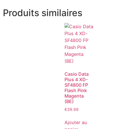
Produits similaires
Casio Data
Plus 4 XD-
SF4800 FP
Flash Pink
Magenta
(BE)
€
39.99
Ajouter au