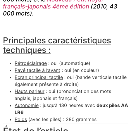
français-japonais 4ème édition
(2010, 43
000 mots).
Principales caractéristiques
techniques :
Rétroéclairage
: oui (automatique)
Pavé tactile à l’avant
: oui (en couleur)
Ecran principal tactile
: oui (bande verticale tactile
également présente à droite)
Hauts parleur
: oui (prononciation des mots
anglais, japonais et français)
Autonomie
: jusqu’à 130 heures avec
deux piles AA
LR6
Poids
(avec les piles) : 280 grammes