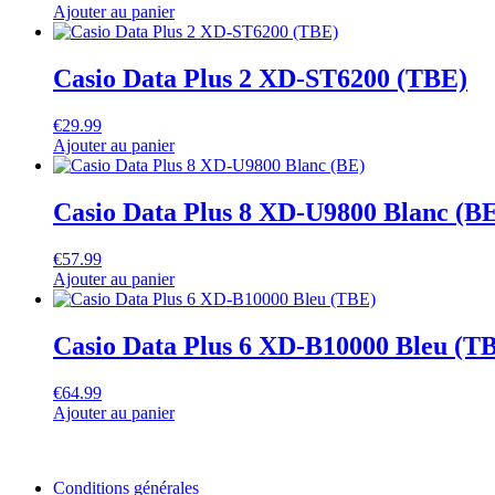
Ajouter au panier
Casio Data Plus 2 XD-ST6200 (TBE)
€
29.99
Ajouter au panier
Casio Data Plus 8 XD-U9800 Blanc (B
€
57.99
Ajouter au panier
Casio Data Plus 6 XD-B10000 Bleu (T
€
64.99
Ajouter au panier
Conditions générales