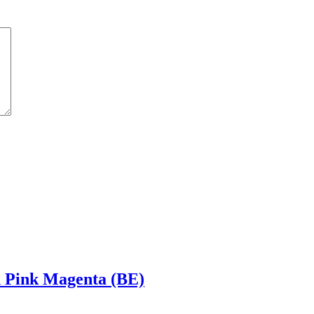
h Pink Magenta (BE)