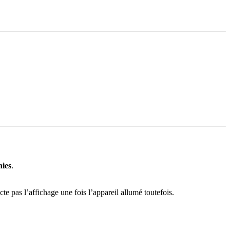
nies
.
cte pas l’affichage une fois l’appareil allumé toutefois.