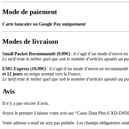
Mode de paiement
Carte bancaire ou Google Pay uniquement
Modes de livraison
Small Packet Recommandé (9,99€)
: il s’agit d’un mode d’envoi e
Le tarif reste le même quel que soit le nombre d’articles ajoutés au pa
EMS Express (19,99€)
: il s’agit d’un mode d’envoi en recommandé 
et 12 jours
en temps normal vers la France.
Le tarif reste le même quel que soit le nombre d’articles ajoutés au pa
Avis
Il n’y a pas encore d’avis.
Soyez le premier à laisser votre avis sur “Casio Data Plus 6 XD-D8
Votre adresse e-mail ne sera pas publiée.
Les champs obligatoires son