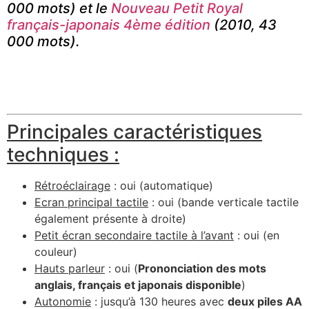
000 mots) et le
Nouveau Petit Royal
français-japonais 4ème édition
(2010, 43
000 mots).
Principales caractéristiques
techniques :
Rétroéclairage
: oui (automatique)
Ecran principal tactile
: oui (bande verticale tactile
également présente à droite)
Petit écran secondaire tactile à l’avant
: oui (en
couleur)
Hauts parleur
: oui (
Prononciation des mots
anglais, français et japonais disponible
)
Autonomie
: jusqu’à 130 heures avec
deux piles AA