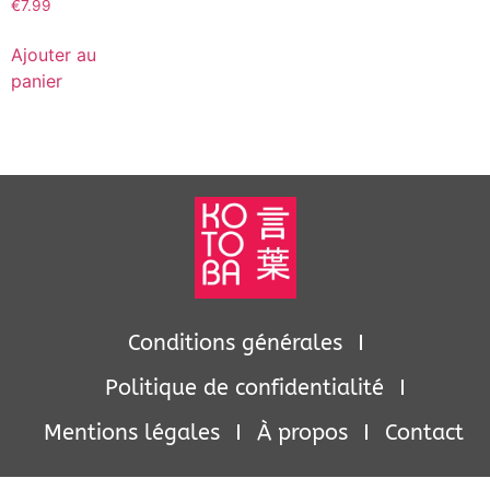
€
7.99
Ajouter au
panier
Conditions générales
Politique de confidentialité
Mentions légales
À propos
Contact