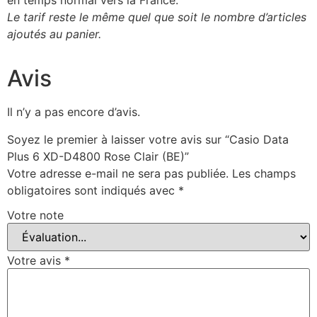
en temps normal vers la France.
Le tarif reste le même quel que soit le nombre d’articles
ajoutés au panier.
Avis
Il n’y a pas encore d’avis.
Soyez le premier à laisser votre avis sur “Casio Data
Plus 6 XD-D4800 Rose Clair (BE)”
Votre adresse e-mail ne sera pas publiée.
Les champs
obligatoires sont indiqués avec
*
Votre note
Votre avis
*