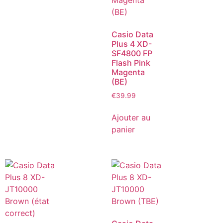
Casio Data
Plus 4 XD-
SF4800 FP
Flash Pink
Magenta
(BE)
€
39.99
Ajouter au
panier