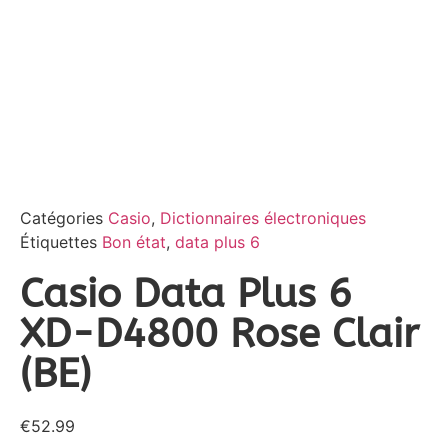
Catégories
Casio
,
Dictionnaires électroniques
Étiquettes
Bon état
,
data plus 6
Casio Data Plus 6
XD-D4800 Rose Clair
(BE)
€
52.99