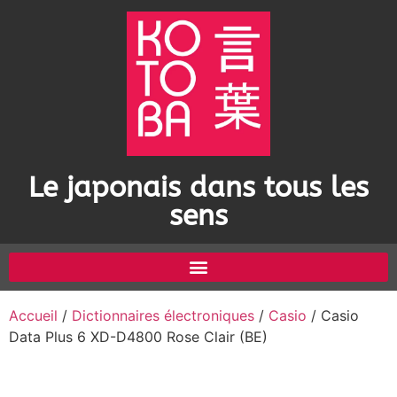
Le japonais dans tous les
sens
Accueil
/
Dictionnaires électroniques
/
Casio
/ Casio
Data Plus 6 XD-D4800 Rose Clair (BE)