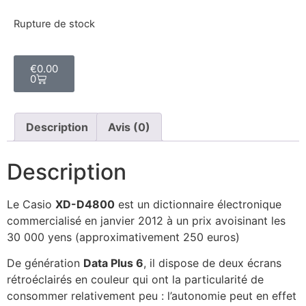
Rupture de stock
€
0.00
0
Description
Avis (0)
Description
Le Casio
XD-D4800
est un dictionnaire électronique
commercialisé en janvier 2012 à un prix avoisinant les
30 000 yens (approximativement 250 euros)
De génération
Data Plus 6
, il dispose de deux écrans
rétroéclairés en couleur qui ont la particularité de
consommer relativement peu : l’autonomie peut en effet