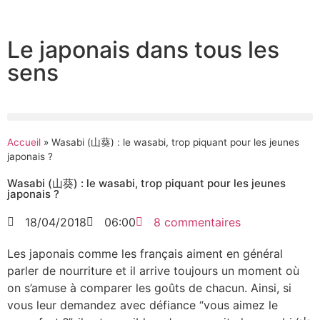
Le japonais dans tous les
sens
Accueil
»
Wasabi (山葵) : le wasabi, trop piquant pour les jeunes
japonais ?
Wasabi (山葵) : le wasabi, trop piquant pour les jeunes
japonais ?
18/04/2018
06:00
8 commentaires
Les japonais comme les français aiment en général
parler de nourriture et il arrive toujours un moment où
on s’amuse à comparer les goûts de chacun. Ainsi, si
vous leur demandez avec défiance “vous aimez le