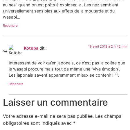
au nez” quand on est prêts à exploser ☺. Les nez semblent
universellement sensibles aux effets de la moutarde et du
wasabi…
Répondre
19 avril 2018 à 2 h 42 min
Kotoba
dit :
Intéressant de voir qu’en japonais, ce n’est pas la colère que
le wasabi procure mais tout de même une “vive émotion”.
Les japonais savent apparemment mieux se contenir ! ^^.
Répondre
Laisser un commentaire
Votre adresse e-mail ne sera pas publiée.
Les champs
obligatoires sont indiqués avec
*