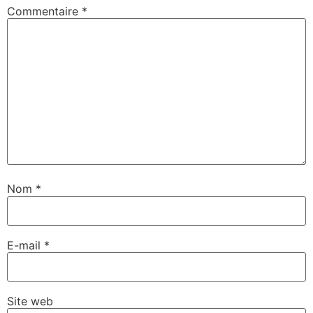
Commentaire
*
Nom
*
E-mail
*
Site web