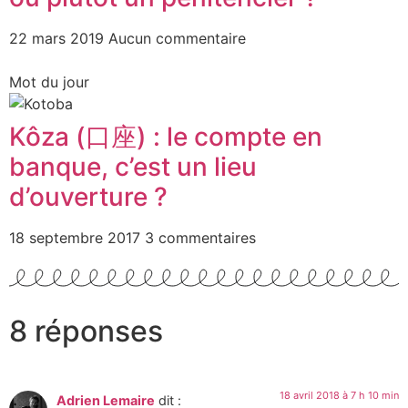
22 mars 2019
Aucun commentaire
Mot du jour
Kôza (口座) : le compte en
banque, c’est un lieu
d’ouverture ?
18 septembre 2017
3 commentaires
8 réponses
18 avril 2018 à 7 h 10 min
Adrien Lemaire
dit :