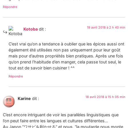
Répondre
19 avril 2018 à 2 h 40 min
Kotoba
dit :
C’est vrai qu’on a tendance à oublier que les épices aussi ont
également été utilisées non pas uniquement pour leur goût
mais pour d’autres propriétés bien pratiques. Après une fois
qu’on prend l’habitude d’en manger, cela passe tout seul, le
tout est de savoir bien cuisiner ! ^^
Répondre
18 avril 2018 à 15 h 05 min
Karine
dit :
C’est encore intriguant de voir les parallèles linguistiques que
l’on peut faire entre les langues et cultures différentes…
Au Japon “ワサビを利かせる” et nous, “la moutarde nous monte