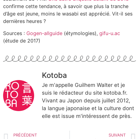
confirme cette tendance, à savoir que plus la tranche
d’âge est jeune, moins le wasabi est apprécié. Vit-il ses
dernières heures ?
Sources :
Gogen-allguide
(étymologies),
gifu-u.ac
(étude de 2017)
Kotoba
Je m'appelle Guilhem Walter et je
suis le rédacteur du site kotoba.fr.
Vivant au Japon depuis juillet 2012,
la langue japonaise et la culture dont
elle est issue m'intéressent de près.
PRÉCÉDENT
SUIVANT