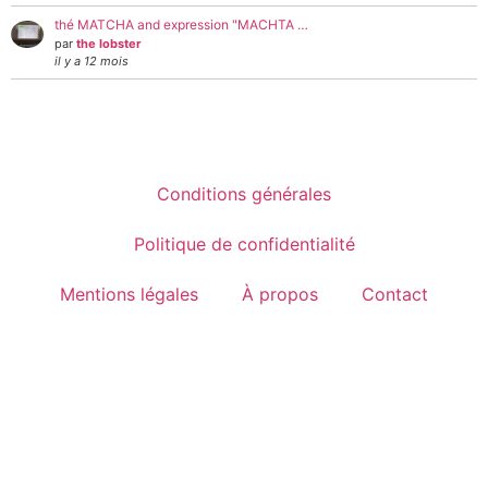
thé MATCHA and expression "MACHTA …
par
the lobster
il y a 12 mois
Conditions générales
Politique de confidentialité
Mentions légales
À propos
Contact