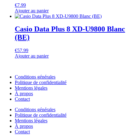
€
7.99
Ajouter au panier
Casio Data Plus 8 XD-U9800 Blanc
(BE)
€
57.99
Ajouter au panier
Conditions générales
Politique de confidentialité
Mentions légales
À propos
Contact
Conditions générales
Politique de confidentialité
Mentions légales
À propos
Contact