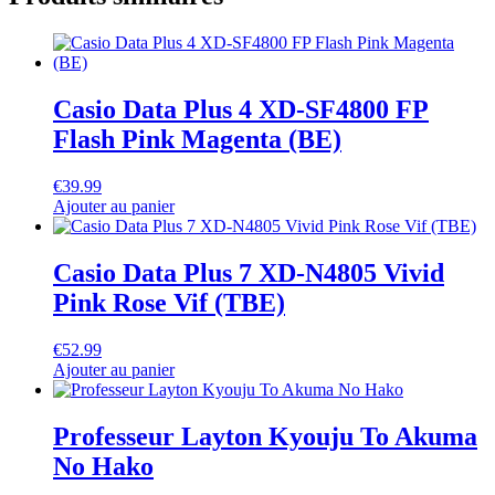
Casio Data Plus 4 XD-SF4800 FP
Flash Pink Magenta (BE)
€
39.99
Ajouter au panier
Casio Data Plus 7 XD-N4805 Vivid
Pink Rose Vif (TBE)
€
52.99
Ajouter au panier
Professeur Layton Kyouju To Akuma
No Hako