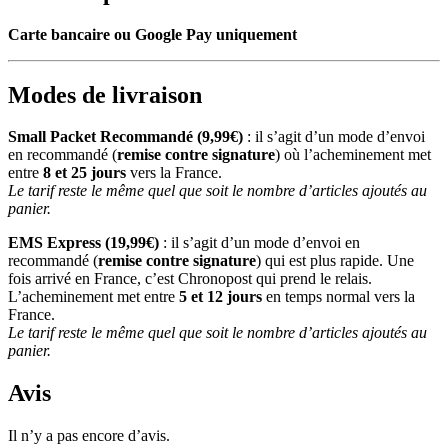
Carte bancaire ou Google Pay uniquement
Modes de livraison
Small Packet Recommandé (9,99€)
: il s’agit d’un mode d’envoi
en recommandé (
remise contre signature
) où l’acheminement met
entre
8 et 25 jours
vers la France.
Le tarif reste le même quel que soit le nombre d’articles ajoutés au
panier.
EMS Express (19,99€)
: il s’agit d’un mode d’envoi en
recommandé (
remise contre signature
) qui est plus rapide. Une
fois arrivé en France, c’est Chronopost qui prend le relais.
L’acheminement met entre
5 et 12 jours
en temps normal vers la
France.
Le tarif reste le même quel que soit le nombre d’articles ajoutés au
panier.
Avis
Il n’y a pas encore d’avis.