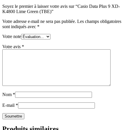
Soyez le premier à laisser votre avis sur “Casio Data Plus 9 XD-
K4800 Lime Green (TBE)”
Votre adresse e-mail ne sera pas publiée.
Les champs obligatoires
sont indiqués avec
*
Votre note
Votre avis
*
Nom
*
E-mail
*
Produits similaires