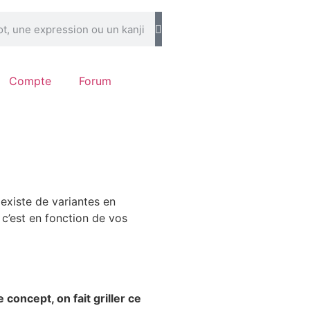
Compte
Forum
l existe de variantes en
 c’est en fonction de vos
concept, on fait griller ce