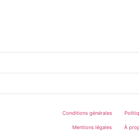
Conditions générales
Politi
Mentions légales
À pro