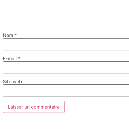
Nom
*
E-mail
*
Site web