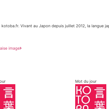
 kotoba.fr. Vivant au Japon depuis juillet 2012, la langue ja
vaise image
our
Mot du jour