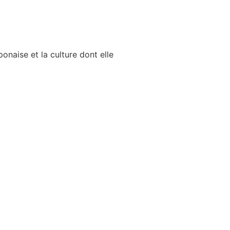
ponaise et la culture dont elle