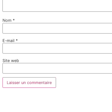
Nom
*
E-mail
*
Site web