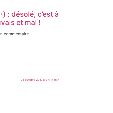
 : désolé, c’est à
vais et mal !
n commentaire
28 octobre 2017 à 9 h 14 min