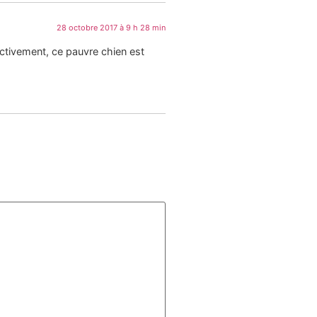
28 octobre 2017 à 9 h 28 min
ectivement, ce pauvre chien est