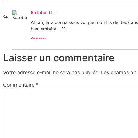
Kotoba
dit :
Ah ah, je la connaissais vu que mon fils de deux an
bien embêté… ^^.
Répondre
Laisser un commentaire
Votre adresse e-mail ne sera pas publiée.
Les champs obl
Commentaire
*