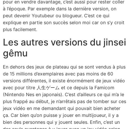
pour en vendre davantage, c’est aussi pour rester coller
à l’époque. Par exemple dans la dernière version, on
peut devenir Youtubeur ou blogueur. C’est ce qui
explique en partie son succès selon moi car on s’y croit
plus facilement.
Les autres versions du jinsei
gêmu
En dehors des jeux de plateau qui se sont vendus à plus
de 15 millions d’exemplaires avec pas moins de 60
versions différentes, il existe énormément de jeux vidéo
avec pour titre 人生ゲーム et ce depuis la Famicom
(Nintendo Nes en japonais). C’est d’ailleurs ce qui m’a le
plus frappé au début, je n’arrêtais pas de tomber sur ces
jeux vidéo en me demandant qui pouvait bien acheter
ça. Car bien qu’on puisse y jouer en multijoueur, il y a
bien des personnes qui y jouent seules. Enfin, c’est un