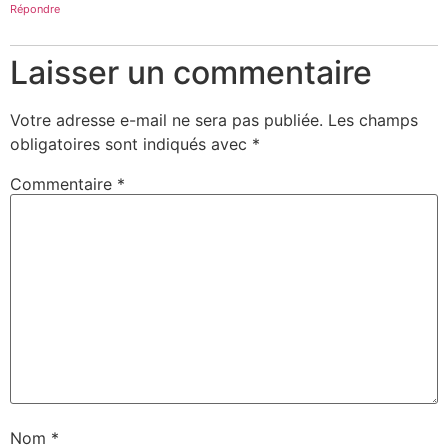
Répondre
Laisser un commentaire
Votre adresse e-mail ne sera pas publiée.
Les champs
obligatoires sont indiqués avec
*
Commentaire
*
Nom
*