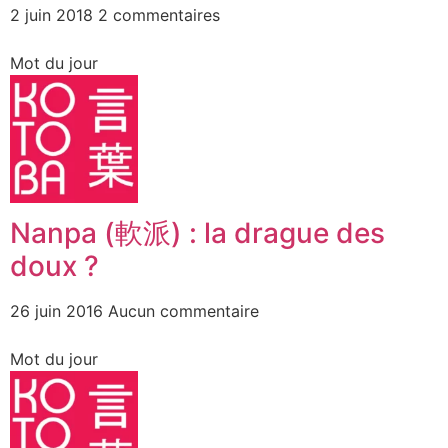
2 juin 2018
2 commentaires
Mot du jour
Nanpa (軟派) : la drague des
doux ?
26 juin 2016
Aucun commentaire
Mot du jour