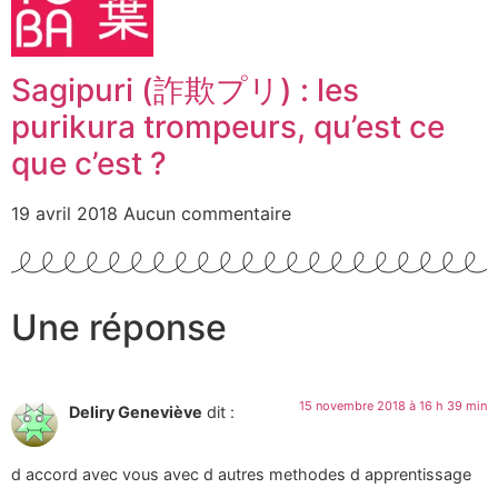
Sagipuri (詐欺プリ) : les
purikura trompeurs, qu’est ce
que c’est ?
19 avril 2018
Aucun commentaire
Une réponse
15 novembre 2018 à 16 h 39 min
Deliry Geneviève
dit :
d accord avec vous avec d autres methodes d apprentissage