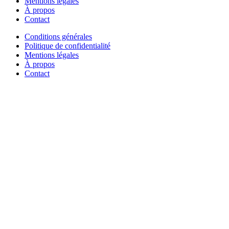
Mentions légales
À propos
Contact
Conditions générales
Politique de confidentialité
Mentions légales
À propos
Contact