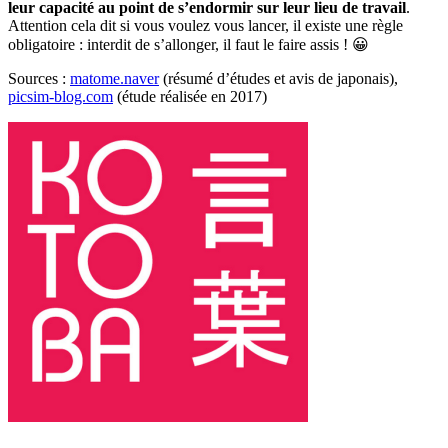
leur capacité au point de s’endormir sur leur lieu de travail
.
Attention cela dit si vous voulez vous lancer, il existe une règle
obligatoire : interdit de s’allonger, il faut le faire assis ! 😀
Sources :
matome.naver
(résumé d’études et avis de japonais),
picsim-blog.com
(étude réalisée en 2017)