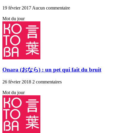
19 février 2017
Aucun commentaire
Mot du jour
Onara (おなら) : un pet qui fait du bruit
26 février 2018
2 commentaires
Mot du jour