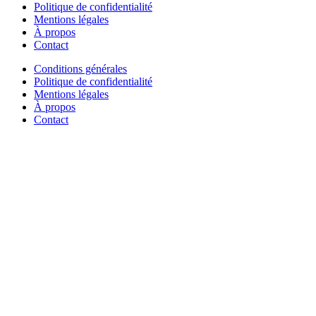
Politique de confidentialité
Mentions légales
À propos
Contact
Conditions générales
Politique de confidentialité
Mentions légales
À propos
Contact