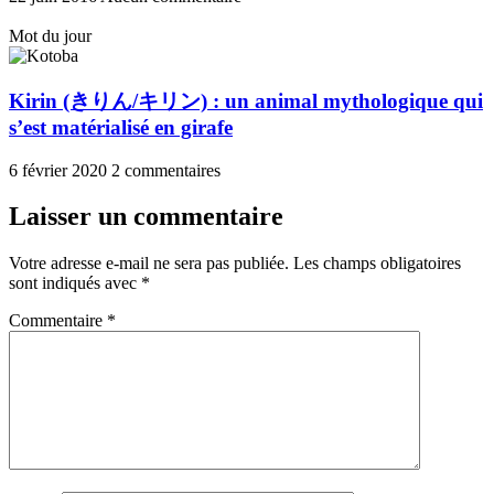
Mot du jour
Kirin (きりん/キリン) : un animal mythologique qui
s’est matérialisé en girafe
6 février 2020
2 commentaires
Laisser un commentaire
Votre adresse e-mail ne sera pas publiée.
Les champs obligatoires
sont indiqués avec
*
Commentaire
*