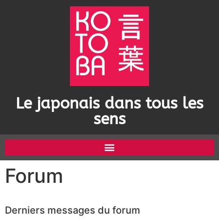
Le japonais dans tous les
sens
Forum
Derniers messages du forum