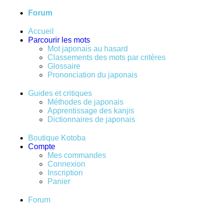
Forum
Accueil
Parcourir les mots
Mot japonais au hasard
Classements des mots par critères
Glossaire
Prononciation du japonais
Guides et critiques
Méthodes de japonais
Apprentissage des kanjis
Dictionnaires de japonais
Boutique Kotoba
Compte
Mes commandes
Connexion
Inscription
Panier
Forum