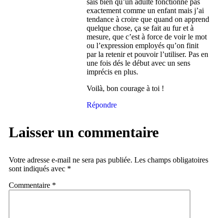
sais bien qu’un adulte fonctionne pas
exactement comme un enfant mais j’ai
tendance à croire que quand on apprend
quelque chose, ça se fait au fur et à
mesure, que c’est à force de voir le mot
ou l’expression employés qu’on finit
par la retenir et pouvoir l’utiliser. Pas en
une fois dés le début avec un sens
imprécis en plus.
Voilà, bon courage à toi !
Répondre
Laisser un commentaire
Votre adresse e-mail ne sera pas publiée.
Les champs obligatoires
sont indiqués avec
*
Commentaire
*