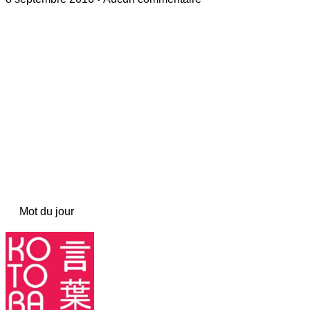
Mot du jour