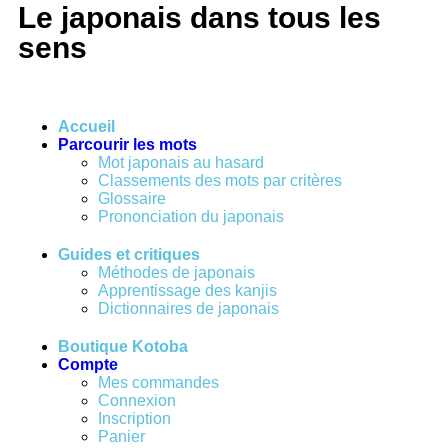
Le japonais dans tous les
sens
Accueil
Parcourir les mots
Mot japonais au hasard
Classements des mots par critères
Glossaire
Prononciation du japonais
Guides et critiques
Méthodes de japonais
Apprentissage des kanjis
Dictionnaires de japonais
Boutique Kotoba
Compte
Mes commandes
Connexion
Inscription
Panier