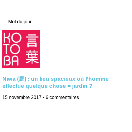
Mot du jour
Niwa (庭) : un lieu spacieux où l’homme
effectue quelque chose = jardin ?
15 novembre 2017
6 commentaires